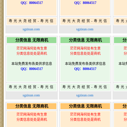
QQ：80064517
QQ：80064517
寿光大尧经贸-寿光信
寿光大尧经贸-寿光信
寿光
息网-免费信息发布网-
息网-免费信息发布网-
息网
sgzixun.com
sgzixun.com
寿光广告发布
寿光广告发布
分类信息 无限商机
分类信息 无限商机
分
茫茫网海何处有生意
茫茫网海何处有生意
茫
分类信息处处是商机
分类信息处处是商机
分
本站免费发布各类供求信息
本站免费发布各类供求信息
本站
QQ：80064517
QQ：80064517
寿光大尧经贸-寿光信
寿光大尧经贸-寿光信
寿光
息网-免费信息发布网-
息网-免费信息发布网-
息网
sgzixun.com
sgzixun.com
寿光广告发布
寿光广告发布
分类信息 无限商机
分类信息 无限商机
分
茫茫网海何处有生意
茫茫网海何处有生意
茫
分类信息处处是商机
分类信息处处是商机
分