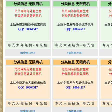
分类信息 无限商机
分类信息 无限商机
分
茫茫网海何处有生意
茫茫网海何处有生意
茫
分类信息处处是商机
分类信息处处是商机
分
本站免费发布各类供求信息
本站免费发布各类供求信息
本站
QQ：80064517
QQ：80064517
寿光大尧经贸-寿光信
寿光大尧经贸-寿光信
寿光
息网-免费信息发布网-
息网-免费信息发布网-
息网
sgzixun.com
sgzixun.com
寿光广告发布
寿光广告发布
分类信息 无限商机
分类信息 无限商机
分
茫茫网海何处有生意
茫茫网海何处有生意
茫
分类信息处处是商机
分类信息处处是商机
分
本站免费发布各类供求信息
本站免费发布各类供求信息
本站
QQ：80064517
QQ：80064517
寿光大尧经贸-寿光信
寿光大尧经贸-寿光信
寿光
息网-免费信息发布网-
息网-免费信息发布网-
息网
sgzixun.com
sgzixun.com