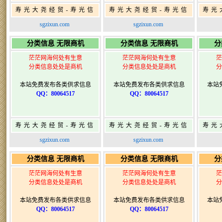
寿光大尧经贸-寿光信
寿光大尧经贸-寿光信
寿光
息网-免费信息发布网-
息网-免费信息发布网-
息网
sgzixun.com
sgzixun.com
寿光广告发布
寿光广告发布
分类信息 无限商机
分类信息 无限商机
分
茫茫网海何处有生意
茫茫网海何处有生意
茫
分类信息处处是商机
分类信息处处是商机
分
本站免费发布各类供求信息
本站免费发布各类供求信息
本站
QQ：80064517
QQ：80064517
寿光大尧经贸-寿光信
寿光大尧经贸-寿光信
寿光
息网-免费信息发布网-
息网-免费信息发布网-
息网
sgzixun.com
sgzixun.com
寿光广告发布
寿光广告发布
分类信息 无限商机
分类信息 无限商机
分
茫茫网海何处有生意
茫茫网海何处有生意
茫
分类信息处处是商机
分类信息处处是商机
分
本站免费发布各类供求信息
本站免费发布各类供求信息
本站
QQ：80064517
QQ：80064517