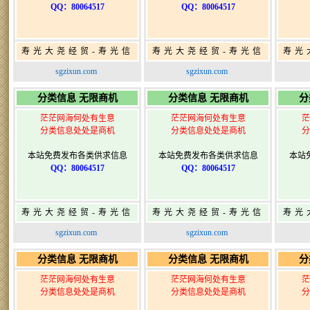
QQ：80064517
QQ：80064517
寿光大尧经贸-寿光信
寿光大尧经贸-寿光信
寿光
息网-免费信息发布网-
息网-免费信息发布网-
息网
sgzixun.com
sgzixun.com
寿光广告发布
寿光广告发布
分类信息 无限商机
分类信息 无限商机
分
茫茫网海何处有生意
茫茫网海何处有生意
茫
分类信息处处是商机
分类信息处处是商机
分
本站免费发布各类供求信息
本站免费发布各类供求信息
本站
QQ：80064517
QQ：80064517
寿光大尧经贸-寿光信
寿光大尧经贸-寿光信
寿光
息网-免费信息发布网-
息网-免费信息发布网-
息网
sgzixun.com
sgzixun.com
寿光广告发布
寿光广告发布
分类信息 无限商机
分类信息 无限商机
分
茫茫网海何处有生意
茫茫网海何处有生意
茫
分类信息处处是商机
分类信息处处是商机
分