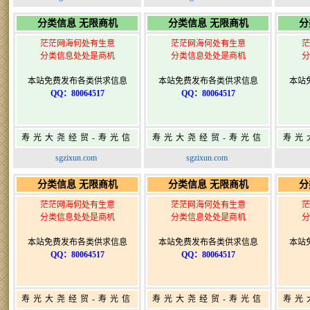
寿光广告发布
寿光广告发布
分类信息 无限商机
分类信息 无限商机
分
茫茫网海何处有生意
茫茫网海何处有生意
茫
分类信息处处是商机
分类信息处处是商机
分
本站免费发布各类供求信息
本站免费发布各类供求信息
本站
QQ：80064517
QQ：80064517
寿光大尧经贸-寿光信
寿光大尧经贸-寿光信
寿光
息网-免费信息发布网-
息网-免费信息发布网-
息网
sgzixun.com
sgzixun.com
寿光广告发布
寿光广告发布
分类信息 无限商机
分类信息 无限商机
分
茫茫网海何处有生意
茫茫网海何处有生意
茫
分类信息处处是商机
分类信息处处是商机
分
本站免费发布各类供求信息
本站免费发布各类供求信息
本站
QQ：80064517
QQ：80064517
寿光大尧经贸-寿光信
寿光大尧经贸-寿光信
寿光