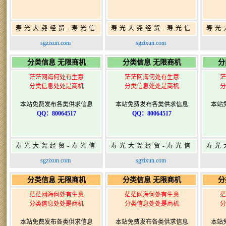
寿光大尧经贸-寿光信
寿光大尧经贸-寿光信
寿光
息网-免费信息发布网-
息网-免费信息发布网-
息网
sgzixun.com
sgzixun.com
寿光广告发布
寿光广告发布
分类信息 无限商机
分类信息 无限商机
分
茫茫网海何处有生意
茫茫网海何处有生意
茫
分类信息处处是商机
分类信息处处是商机
分
本站免费发布各类供求信息
本站免费发布各类供求信息
本站
QQ：80064517
QQ：80064517
寿光大尧经贸-寿光信
寿光大尧经贸-寿光信
寿光
息网-免费信息发布网-
息网-免费信息发布网-
息网
sgzixun.com
sgzixun.com
寿光广告发布
寿光广告发布
分类信息 无限商机
分类信息 无限商机
分
茫茫网海何处有生意
茫茫网海何处有生意
茫
分类信息处处是商机
分类信息处处是商机
分
本站免费发布各类供求信息
本站免费发布各类供求信息
本站