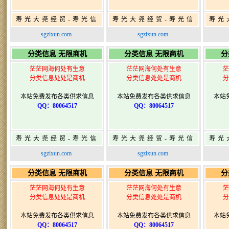
寿光大尧经贸-寿光信
寿光大尧经贸-寿光信
寿光
息网-免费信息发布网-
息网-免费信息发布网-
息网
sgzixun.com
sgzixun.com
寿光广告发布
寿光广告发布
分类信息 无限商机
分类信息 无限商机
分
茫茫网海何处有生意
茫茫网海何处有生意
茫
分类信息处处是商机
分类信息处处是商机
分
本站免费发布各类供求信息
本站免费发布各类供求信息
本站
QQ：80064517
QQ：80064517
寿光大尧经贸-寿光信
寿光大尧经贸-寿光信
寿光
息网-免费信息发布网-
息网-免费信息发布网-
息网
sgzixun.com
sgzixun.com
寿光广告发布
寿光广告发布
分类信息 无限商机
分类信息 无限商机
分
茫茫网海何处有生意
茫茫网海何处有生意
茫
分类信息处处是商机
分类信息处处是商机
分
本站免费发布各类供求信息
本站免费发布各类供求信息
本站
QQ：80064517
QQ：80064517