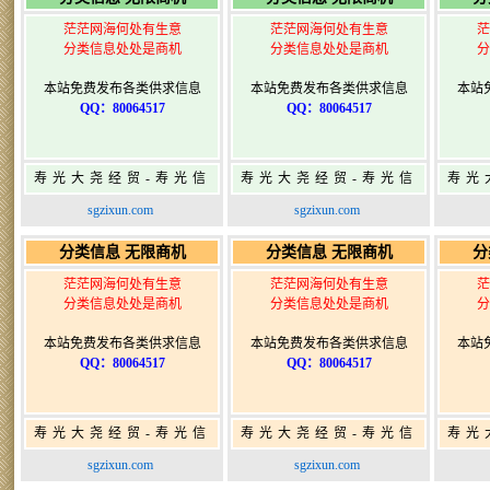
茫茫网海何处有生意
茫茫网海何处有生意
茫
分类信息处处是商机
分类信息处处是商机
分
本站免费发布各类供求信息
本站免费发布各类供求信息
本站
QQ：80064517
QQ：80064517
寿光大尧经贸-寿光信
寿光大尧经贸-寿光信
寿光
息网-免费信息发布网-
息网-免费信息发布网-
息网
sgzixun.com
sgzixun.com
寿光广告发布
寿光广告发布
分类信息 无限商机
分类信息 无限商机
分
茫茫网海何处有生意
茫茫网海何处有生意
茫
分类信息处处是商机
分类信息处处是商机
分
本站免费发布各类供求信息
本站免费发布各类供求信息
本站
QQ：80064517
QQ：80064517
寿光大尧经贸-寿光信
寿光大尧经贸-寿光信
寿光
息网-免费信息发布网-
息网-免费信息发布网-
息网
sgzixun.com
sgzixun.com
寿光广告发布
寿光广告发布