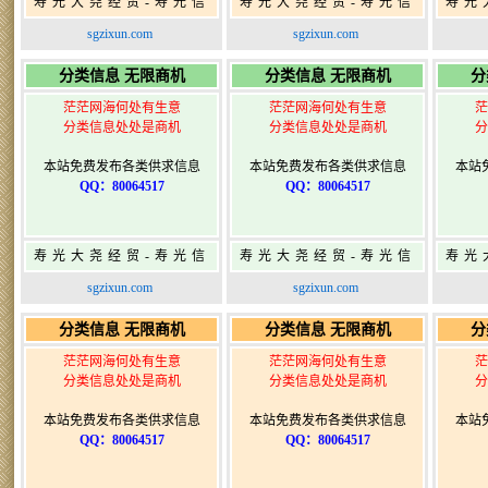
寿光大尧经贸-寿光信
寿光大尧经贸-寿光信
寿光
息网-免费信息发布网-
息网-免费信息发布网-
息网
sgzixun.com
sgzixun.com
寿光广告发布
寿光广告发布
分类信息 无限商机
分类信息 无限商机
分
茫茫网海何处有生意
茫茫网海何处有生意
茫
分类信息处处是商机
分类信息处处是商机
分
本站免费发布各类供求信息
本站免费发布各类供求信息
本站
QQ：80064517
QQ：80064517
寿光大尧经贸-寿光信
寿光大尧经贸-寿光信
寿光
息网-免费信息发布网-
息网-免费信息发布网-
息网
sgzixun.com
sgzixun.com
寿光广告发布
寿光广告发布
分类信息 无限商机
分类信息 无限商机
分
茫茫网海何处有生意
茫茫网海何处有生意
茫
分类信息处处是商机
分类信息处处是商机
分
本站免费发布各类供求信息
本站免费发布各类供求信息
本站
QQ：80064517
QQ：80064517