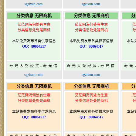
息网-免费信息发布网-
息网-免费信息发布网-
息网
sgzixun.com
sgzixun.com
寿光广告发布
寿光广告发布
分类信息 无限商机
分类信息 无限商机
分
茫茫网海何处有生意
茫茫网海何处有生意
茫
分类信息处处是商机
分类信息处处是商机
分
本站免费发布各类供求信息
本站免费发布各类供求信息
本站
QQ：80064517
QQ：80064517
寿光大尧经贸-寿光信
寿光大尧经贸-寿光信
寿光
息网-免费信息发布网-
息网-免费信息发布网-
息网
sgzixun.com
sgzixun.com
寿光广告发布
寿光广告发布
分类信息 无限商机
分类信息 无限商机
分
茫茫网海何处有生意
茫茫网海何处有生意
茫
分类信息处处是商机
分类信息处处是商机
分
本站免费发布各类供求信息
本站免费发布各类供求信息
本站
QQ：80064517
QQ：80064517