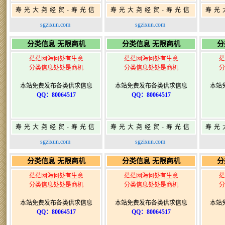
寿光大尧经贸-寿光信
寿光大尧经贸-寿光信
寿光
息网-免费信息发布网-
息网-免费信息发布网-
息网
sgzixun.com
sgzixun.com
寿光广告发布
寿光广告发布
分类信息 无限商机
分类信息 无限商机
分
茫茫网海何处有生意
茫茫网海何处有生意
茫
分类信息处处是商机
分类信息处处是商机
分
本站免费发布各类供求信息
本站免费发布各类供求信息
本站
QQ：80064517
QQ：80064517
寿光大尧经贸-寿光信
寿光大尧经贸-寿光信
寿光
息网-免费信息发布网-
息网-免费信息发布网-
息网
sgzixun.com
sgzixun.com
寿光广告发布
寿光广告发布
分类信息 无限商机
分类信息 无限商机
分
茫茫网海何处有生意
茫茫网海何处有生意
茫
分类信息处处是商机
分类信息处处是商机
分
本站免费发布各类供求信息
本站免费发布各类供求信息
本站
QQ：80064517
QQ：80064517