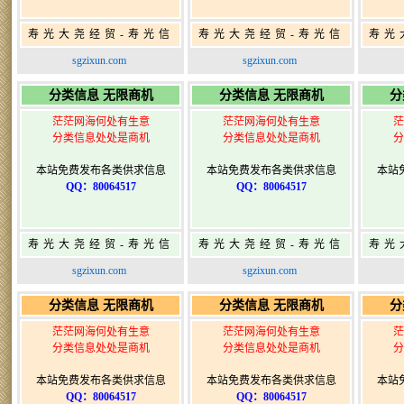
寿光大尧经贸-寿光信
寿光大尧经贸-寿光信
寿光
息网-免费信息发布网-
息网-免费信息发布网-
息网
sgzixun.com
sgzixun.com
寿光广告发布
寿光广告发布
分类信息 无限商机
分类信息 无限商机
分
茫茫网海何处有生意
茫茫网海何处有生意
茫
分类信息处处是商机
分类信息处处是商机
分
本站免费发布各类供求信息
本站免费发布各类供求信息
本站
QQ：80064517
QQ：80064517
寿光大尧经贸-寿光信
寿光大尧经贸-寿光信
寿光
息网-免费信息发布网-
息网-免费信息发布网-
息网
sgzixun.com
sgzixun.com
寿光广告发布
寿光广告发布
分类信息 无限商机
分类信息 无限商机
分
茫茫网海何处有生意
茫茫网海何处有生意
茫
分类信息处处是商机
分类信息处处是商机
分
本站免费发布各类供求信息
本站免费发布各类供求信息
本站
QQ：80064517
QQ：80064517