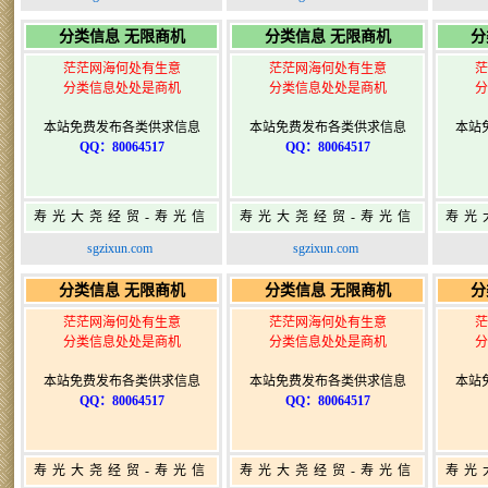
寿光广告发布
寿光广告发布
分类信息 无限商机
分类信息 无限商机
分
茫茫网海何处有生意
茫茫网海何处有生意
茫
分类信息处处是商机
分类信息处处是商机
分
本站免费发布各类供求信息
本站免费发布各类供求信息
本站
QQ：80064517
QQ：80064517
寿光大尧经贸-寿光信
寿光大尧经贸-寿光信
寿光
息网-免费信息发布网-
息网-免费信息发布网-
息网
sgzixun.com
sgzixun.com
寿光广告发布
寿光广告发布
分类信息 无限商机
分类信息 无限商机
分
茫茫网海何处有生意
茫茫网海何处有生意
茫
分类信息处处是商机
分类信息处处是商机
分
本站免费发布各类供求信息
本站免费发布各类供求信息
本站
QQ：80064517
QQ：80064517
寿光大尧经贸-寿光信
寿光大尧经贸-寿光信
寿光