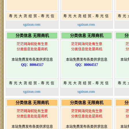
寿光大尧经贸-寿光信
寿光大尧经贸-寿光信
寿光
息网-免费信息发布网-
息网-免费信息发布网-
息网
sgzixun.com
sgzixun.com
寿光广告发布
寿光广告发布
分类信息 无限商机
分类信息 无限商机
分
茫茫网海何处有生意
茫茫网海何处有生意
茫
分类信息处处是商机
分类信息处处是商机
分
本站免费发布各类供求信息
本站免费发布各类供求信息
本站
QQ：80064517
QQ：80064517
寿光大尧经贸-寿光信
寿光大尧经贸-寿光信
寿光
息网-免费信息发布网-
息网-免费信息发布网-
息网
sgzixun.com
sgzixun.com
寿光广告发布
寿光广告发布
分类信息 无限商机
分类信息 无限商机
分
茫茫网海何处有生意
茫茫网海何处有生意
茫
分类信息处处是商机
分类信息处处是商机
分
本站免费发布各类供求信息
本站免费发布各类供求信息
本站