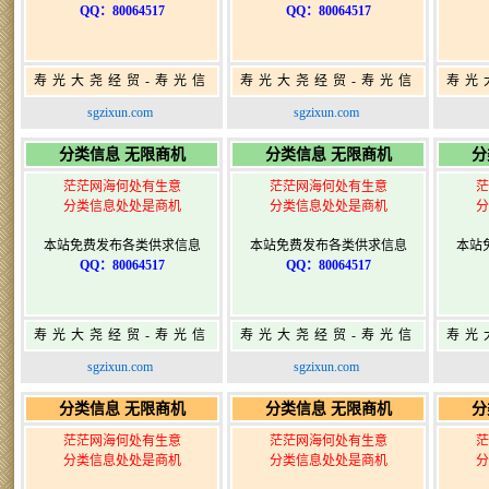
QQ：80064517
QQ：80064517
寿光大尧经贸-寿光信
寿光大尧经贸-寿光信
寿光
息网-免费信息发布网-
息网-免费信息发布网-
息网
sgzixun.com
sgzixun.com
寿光广告发布
寿光广告发布
分类信息 无限商机
分类信息 无限商机
分
茫茫网海何处有生意
茫茫网海何处有生意
茫
分类信息处处是商机
分类信息处处是商机
分
本站免费发布各类供求信息
本站免费发布各类供求信息
本站
QQ：80064517
QQ：80064517
寿光大尧经贸-寿光信
寿光大尧经贸-寿光信
寿光
息网-免费信息发布网-
息网-免费信息发布网-
息网
sgzixun.com
sgzixun.com
寿光广告发布
寿光广告发布
分类信息 无限商机
分类信息 无限商机
分
茫茫网海何处有生意
茫茫网海何处有生意
茫
分类信息处处是商机
分类信息处处是商机
分