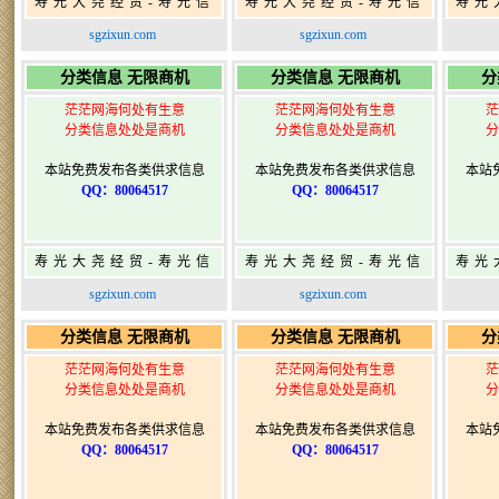
寿光大尧经贸-寿光信
寿光大尧经贸-寿光信
寿光
息网-免费信息发布网-
息网-免费信息发布网-
息网
sgzixun.com
sgzixun.com
寿光广告发布
寿光广告发布
分类信息 无限商机
分类信息 无限商机
分
茫茫网海何处有生意
茫茫网海何处有生意
茫
分类信息处处是商机
分类信息处处是商机
分
本站免费发布各类供求信息
本站免费发布各类供求信息
本站
QQ：80064517
QQ：80064517
寿光大尧经贸-寿光信
寿光大尧经贸-寿光信
寿光
息网-免费信息发布网-
息网-免费信息发布网-
息网
sgzixun.com
sgzixun.com
寿光广告发布
寿光广告发布
分类信息 无限商机
分类信息 无限商机
分
茫茫网海何处有生意
茫茫网海何处有生意
茫
分类信息处处是商机
分类信息处处是商机
分
本站免费发布各类供求信息
本站免费发布各类供求信息
本站
QQ：80064517
QQ：80064517