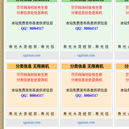
茫茫网海何处有生意
茫茫网海何处有生意
茫
分类信息处处是商机
分类信息处处是商机
分
本站免费发布各类供求信息
本站免费发布各类供求信息
本站
QQ：80064517
QQ：80064517
寿光大尧经贸-寿光信
寿光大尧经贸-寿光信
寿光
息网-免费信息发布网-
息网-免费信息发布网-
息网
sgzixun.com
sgzixun.com
寿光广告发布
寿光广告发布
分类信息 无限商机
分类信息 无限商机
分
茫茫网海何处有生意
茫茫网海何处有生意
茫
分类信息处处是商机
分类信息处处是商机
分
本站免费发布各类供求信息
本站免费发布各类供求信息
本站
QQ：80064517
QQ：80064517
寿光大尧经贸-寿光信
寿光大尧经贸-寿光信
寿光
息网-免费信息发布网-
息网-免费信息发布网-
息网
sgzixun.com
sgzixun.com
寿光广告发布
寿光广告发布