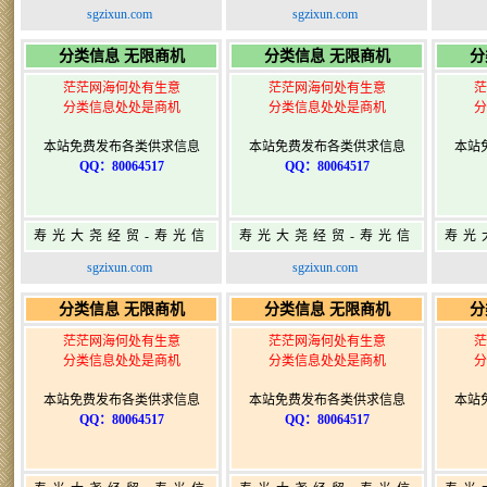
息网-免费信息发布网-
息网-免费信息发布网-
息网
sgzixun.com
sgzixun.com
寿光广告发布
寿光广告发布
分类信息 无限商机
分类信息 无限商机
分
茫茫网海何处有生意
茫茫网海何处有生意
茫
分类信息处处是商机
分类信息处处是商机
分
本站免费发布各类供求信息
本站免费发布各类供求信息
本站
QQ：80064517
QQ：80064517
寿光大尧经贸-寿光信
寿光大尧经贸-寿光信
寿光
息网-免费信息发布网-
息网-免费信息发布网-
息网
sgzixun.com
sgzixun.com
寿光广告发布
寿光广告发布
分类信息 无限商机
分类信息 无限商机
分
茫茫网海何处有生意
茫茫网海何处有生意
茫
分类信息处处是商机
分类信息处处是商机
分
本站免费发布各类供求信息
本站免费发布各类供求信息
本站
QQ：80064517
QQ：80064517