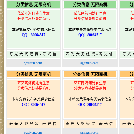
分类信息 无限商机
分类信息 无限商机
分
茫茫网海何处有生意
茫茫网海何处有生意
茫
分类信息处处是商机
分类信息处处是商机
分
本站免费发布各类供求信息
本站免费发布各类供求信息
本站
QQ：80064517
QQ：80064517
寿光大尧经贸-寿光信
寿光大尧经贸-寿光信
寿光
息网-免费信息发布网-
息网-免费信息发布网-
息网
sgzixun.com
sgzixun.com
寿光广告发布
寿光广告发布
分类信息 无限商机
分类信息 无限商机
分
茫茫网海何处有生意
茫茫网海何处有生意
茫
分类信息处处是商机
分类信息处处是商机
分
本站免费发布各类供求信息
本站免费发布各类供求信息
本站
QQ：80064517
QQ：80064517
寿光大尧经贸-寿光信
寿光大尧经贸-寿光信
寿光
息网-免费信息发布网-
息网-免费信息发布网-
息网
sgzixun.com
sgzixun.com