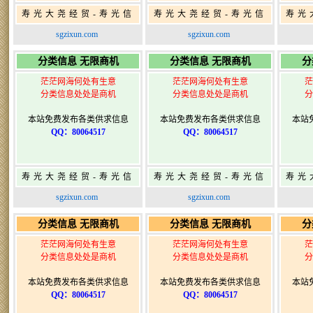
寿光大尧经贸-寿光信
寿光大尧经贸-寿光信
寿光
息网-免费信息发布网-
息网-免费信息发布网-
息网
sgzixun.com
sgzixun.com
寿光广告发布
寿光广告发布
分类信息 无限商机
分类信息 无限商机
分
茫茫网海何处有生意
茫茫网海何处有生意
茫
分类信息处处是商机
分类信息处处是商机
分
本站免费发布各类供求信息
本站免费发布各类供求信息
本站
QQ：80064517
QQ：80064517
寿光大尧经贸-寿光信
寿光大尧经贸-寿光信
寿光
息网-免费信息发布网-
息网-免费信息发布网-
息网
sgzixun.com
sgzixun.com
寿光广告发布
寿光广告发布
分类信息 无限商机
分类信息 无限商机
分
茫茫网海何处有生意
茫茫网海何处有生意
茫
分类信息处处是商机
分类信息处处是商机
分
本站免费发布各类供求信息
本站免费发布各类供求信息
本站
QQ：80064517
QQ：80064517