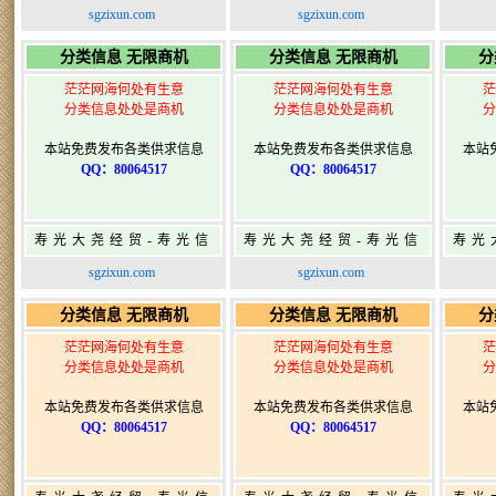
息网-免费信息发布网-
息网-免费信息发布网-
息网
sgzixun.com
sgzixun.com
寿光广告发布
寿光广告发布
分类信息 无限商机
分类信息 无限商机
分
茫茫网海何处有生意
茫茫网海何处有生意
茫
分类信息处处是商机
分类信息处处是商机
分
本站免费发布各类供求信息
本站免费发布各类供求信息
本站
QQ：80064517
QQ：80064517
寿光大尧经贸-寿光信
寿光大尧经贸-寿光信
寿光
息网-免费信息发布网-
息网-免费信息发布网-
息网
sgzixun.com
sgzixun.com
寿光广告发布
寿光广告发布
分类信息 无限商机
分类信息 无限商机
分
茫茫网海何处有生意
茫茫网海何处有生意
茫
分类信息处处是商机
分类信息处处是商机
分
本站免费发布各类供求信息
本站免费发布各类供求信息
本站
QQ：80064517
QQ：80064517