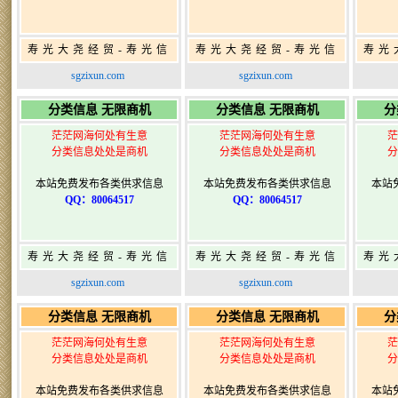
寿光大尧经贸-寿光信
寿光大尧经贸-寿光信
寿光
息网-免费信息发布网-
息网-免费信息发布网-
息网
sgzixun.com
sgzixun.com
寿光广告发布
寿光广告发布
分类信息 无限商机
分类信息 无限商机
分
茫茫网海何处有生意
茫茫网海何处有生意
茫
分类信息处处是商机
分类信息处处是商机
分
本站免费发布各类供求信息
本站免费发布各类供求信息
本站
QQ：80064517
QQ：80064517
寿光大尧经贸-寿光信
寿光大尧经贸-寿光信
寿光
息网-免费信息发布网-
息网-免费信息发布网-
息网
sgzixun.com
sgzixun.com
寿光广告发布
寿光广告发布
分类信息 无限商机
分类信息 无限商机
分
茫茫网海何处有生意
茫茫网海何处有生意
茫
分类信息处处是商机
分类信息处处是商机
分
本站免费发布各类供求信息
本站免费发布各类供求信息
本站