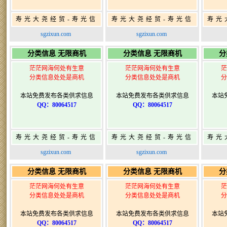
寿光大尧经贸-寿光信
寿光大尧经贸-寿光信
寿光
息网-免费信息发布网-
息网-免费信息发布网-
息网
sgzixun.com
sgzixun.com
寿光广告发布
寿光广告发布
分类信息 无限商机
分类信息 无限商机
分
茫茫网海何处有生意
茫茫网海何处有生意
茫
分类信息处处是商机
分类信息处处是商机
分
本站免费发布各类供求信息
本站免费发布各类供求信息
本站
QQ：80064517
QQ：80064517
寿光大尧经贸-寿光信
寿光大尧经贸-寿光信
寿光
息网-免费信息发布网-
息网-免费信息发布网-
息网
sgzixun.com
sgzixun.com
寿光广告发布
寿光广告发布
分类信息 无限商机
分类信息 无限商机
分
茫茫网海何处有生意
茫茫网海何处有生意
茫
分类信息处处是商机
分类信息处处是商机
分
本站免费发布各类供求信息
本站免费发布各类供求信息
本站
QQ：80064517
QQ：80064517