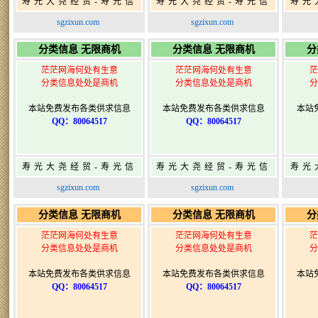
寿光大尧经贸-寿光信
寿光大尧经贸-寿光信
寿光
息网-免费信息发布网-
息网-免费信息发布网-
息网
sgzixun.com
sgzixun.com
寿光广告发布
寿光广告发布
分类信息 无限商机
分类信息 无限商机
分
茫茫网海何处有生意
茫茫网海何处有生意
茫
分类信息处处是商机
分类信息处处是商机
分
本站免费发布各类供求信息
本站免费发布各类供求信息
本站
QQ：80064517
QQ：80064517
寿光大尧经贸-寿光信
寿光大尧经贸-寿光信
寿光
息网-免费信息发布网-
息网-免费信息发布网-
息网
sgzixun.com
sgzixun.com
寿光广告发布
寿光广告发布
分类信息 无限商机
分类信息 无限商机
分
茫茫网海何处有生意
茫茫网海何处有生意
茫
分类信息处处是商机
分类信息处处是商机
分
本站免费发布各类供求信息
本站免费发布各类供求信息
本站
QQ：80064517
QQ：80064517