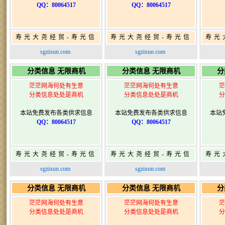
QQ：80064517
QQ：80064517
寿光大尧经贸-寿光信
寿光大尧经贸-寿光信
寿光
息网-免费信息发布网-
息网-免费信息发布网-
息网
sgzixun.com
sgzixun.com
寿光广告发布
寿光广告发布
分类信息 无限商机
分类信息 无限商机
分
茫茫网海何处有生意
茫茫网海何处有生意
茫
分类信息处处是商机
分类信息处处是商机
分
本站免费发布各类供求信息
本站免费发布各类供求信息
本站
QQ：80064517
QQ：80064517
寿光大尧经贸-寿光信
寿光大尧经贸-寿光信
寿光
息网-免费信息发布网-
息网-免费信息发布网-
息网
sgzixun.com
sgzixun.com
寿光广告发布
寿光广告发布
分类信息 无限商机
分类信息 无限商机
分
茫茫网海何处有生意
茫茫网海何处有生意
茫
分类信息处处是商机
分类信息处处是商机
分