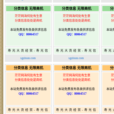
寿光广告发布
寿光广告发布
分类信息 无限商机
分类信息 无限商机
分
茫茫网海何处有生意
茫茫网海何处有生意
茫
分类信息处处是商机
分类信息处处是商机
分
本站免费发布各类供求信息
本站免费发布各类供求信息
本站
QQ：80064517
QQ：80064517
寿光大尧经贸-寿光信
寿光大尧经贸-寿光信
寿光
息网-免费信息发布网-
息网-免费信息发布网-
息网
sgzixun.com
sgzixun.com
寿光广告发布
寿光广告发布
分类信息 无限商机
分类信息 无限商机
分
茫茫网海何处有生意
茫茫网海何处有生意
茫
分类信息处处是商机
分类信息处处是商机
分
本站免费发布各类供求信息
本站免费发布各类供求信息
本站
QQ：80064517
QQ：80064517
寿光大尧经贸-寿光信
寿光大尧经贸-寿光信
寿光