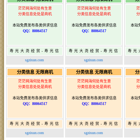
茫茫网海何处有生意
茫茫网海何处有生意
茫
分类信息处处是商机
分类信息处处是商机
分
本站免费发布各类供求信息
本站免费发布各类供求信息
本站
QQ：80064517
QQ：80064517
寿光大尧经贸-寿光信
寿光大尧经贸-寿光信
寿光
息网-免费信息发布网-
息网-免费信息发布网-
息网
sgzixun.com
sgzixun.com
寿光广告发布
寿光广告发布
分类信息 无限商机
分类信息 无限商机
分
茫茫网海何处有生意
茫茫网海何处有生意
茫
分类信息处处是商机
分类信息处处是商机
分
本站免费发布各类供求信息
本站免费发布各类供求信息
本站
QQ：80064517
QQ：80064517
寿光大尧经贸-寿光信
寿光大尧经贸-寿光信
寿光
息网-免费信息发布网-
息网-免费信息发布网-
息网
sgzixun.com
sgzixun.com
寿光广告发布
寿光广告发布