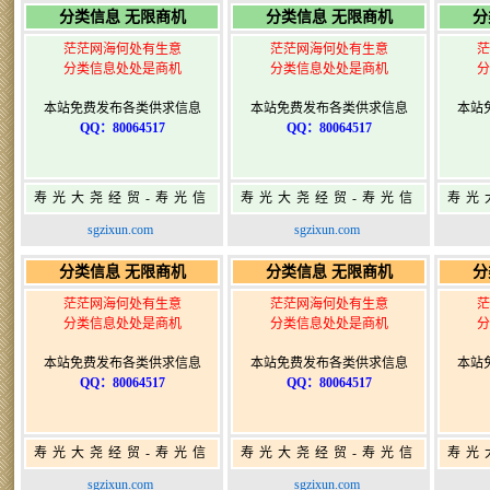
分类信息 无限商机
分类信息 无限商机
分
茫茫网海何处有生意
茫茫网海何处有生意
茫
分类信息处处是商机
分类信息处处是商机
分
本站免费发布各类供求信息
本站免费发布各类供求信息
本站
QQ：80064517
QQ：80064517
寿光大尧经贸-寿光信
寿光大尧经贸-寿光信
寿光
息网-免费信息发布网-
息网-免费信息发布网-
息网
sgzixun.com
sgzixun.com
寿光广告发布
寿光广告发布
分类信息 无限商机
分类信息 无限商机
分
茫茫网海何处有生意
茫茫网海何处有生意
茫
分类信息处处是商机
分类信息处处是商机
分
本站免费发布各类供求信息
本站免费发布各类供求信息
本站
QQ：80064517
QQ：80064517
寿光大尧经贸-寿光信
寿光大尧经贸-寿光信
寿光
息网-免费信息发布网-
息网-免费信息发布网-
息网
sgzixun.com
sgzixun.com