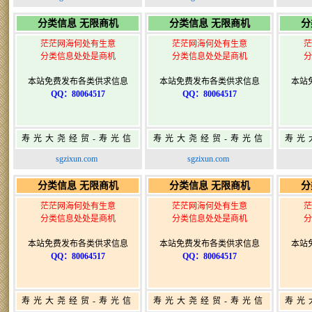
寿光广告发布
寿光广告发布
分类信息 无限商机
分类信息 无限商机
分
茫茫网海何处有生意
茫茫网海何处有生意
茫
分类信息处处是商机
分类信息处处是商机
分
本站免费发布各类供求信息
本站免费发布各类供求信息
本站
QQ：80064517
QQ：80064517
寿光大尧经贸-寿光信
寿光大尧经贸-寿光信
寿光
息网-免费信息发布网-
息网-免费信息发布网-
息网
sgzixun.com
sgzixun.com
寿光广告发布
寿光广告发布
分类信息 无限商机
分类信息 无限商机
分
茫茫网海何处有生意
茫茫网海何处有生意
茫
分类信息处处是商机
分类信息处处是商机
分
本站免费发布各类供求信息
本站免费发布各类供求信息
本站
QQ：80064517
QQ：80064517
寿光大尧经贸-寿光信
寿光大尧经贸-寿光信
寿光