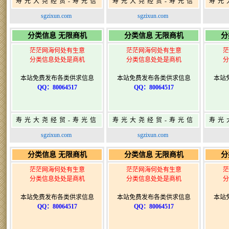
寿光大尧经贸-寿光信
寿光大尧经贸-寿光信
寿光
息网-免费信息发布网-
息网-免费信息发布网-
息网
sgzixun.com
sgzixun.com
寿光广告发布
寿光广告发布
分类信息 无限商机
分类信息 无限商机
分
茫茫网海何处有生意
茫茫网海何处有生意
茫
分类信息处处是商机
分类信息处处是商机
分
本站免费发布各类供求信息
本站免费发布各类供求信息
本站
QQ：80064517
QQ：80064517
寿光大尧经贸-寿光信
寿光大尧经贸-寿光信
寿光
息网-免费信息发布网-
息网-免费信息发布网-
息网
sgzixun.com
sgzixun.com
寿光广告发布
寿光广告发布
分类信息 无限商机
分类信息 无限商机
分
茫茫网海何处有生意
茫茫网海何处有生意
茫
分类信息处处是商机
分类信息处处是商机
分
本站免费发布各类供求信息
本站免费发布各类供求信息
本站
QQ：80064517
QQ：80064517