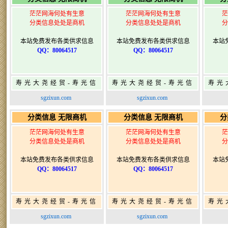
茫茫网海何处有生意
茫茫网海何处有生意
茫
分类信息处处是商机
分类信息处处是商机
分
本站免费发布各类供求信息
本站免费发布各类供求信息
本站
QQ：80064517
QQ：80064517
寿光大尧经贸-寿光信
寿光大尧经贸-寿光信
寿光
息网-免费信息发布网-
息网-免费信息发布网-
息网
sgzixun.com
sgzixun.com
寿光广告发布
寿光广告发布
分类信息 无限商机
分类信息 无限商机
分
茫茫网海何处有生意
茫茫网海何处有生意
茫
分类信息处处是商机
分类信息处处是商机
分
本站免费发布各类供求信息
本站免费发布各类供求信息
本站
QQ：80064517
QQ：80064517
寿光大尧经贸-寿光信
寿光大尧经贸-寿光信
寿光
息网-免费信息发布网-
息网-免费信息发布网-
息网
sgzixun.com
sgzixun.com
寿光广告发布
寿光广告发布