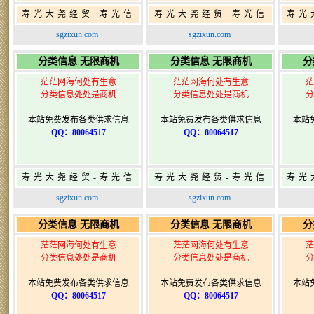
寿光大尧经贸-寿光信
寿光大尧经贸-寿光信
寿光
息网-免费信息发布网-
息网-免费信息发布网-
息网
sgzixun.com
sgzixun.com
寿光广告发布
寿光广告发布
分类信息 无限商机
分类信息 无限商机
分
茫茫网海何处有生意
茫茫网海何处有生意
茫
分类信息处处是商机
分类信息处处是商机
分
本站免费发布各类供求信息
本站免费发布各类供求信息
本站
QQ：80064517
QQ：80064517
寿光大尧经贸-寿光信
寿光大尧经贸-寿光信
寿光
息网-免费信息发布网-
息网-免费信息发布网-
息网
sgzixun.com
sgzixun.com
寿光广告发布
寿光广告发布
分类信息 无限商机
分类信息 无限商机
分
茫茫网海何处有生意
茫茫网海何处有生意
茫
分类信息处处是商机
分类信息处处是商机
分
本站免费发布各类供求信息
本站免费发布各类供求信息
本站
QQ：80064517
QQ：80064517