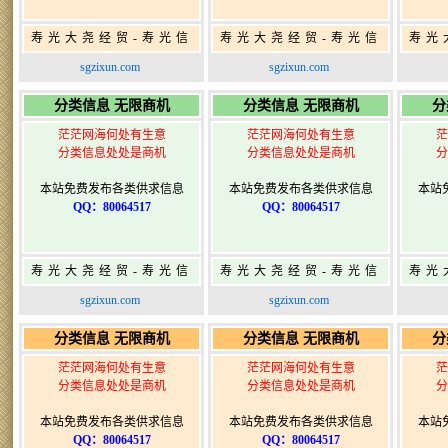
寿光大尧经贸-寿光信
寿光大尧经贸-寿光信
寿光
息网-免费信息发布网-
息网-免费信息发布网-
息网
sgzixun.com
sgzixun.com
寿光广告发布
寿光广告发布
分类信息 无限商机
分类信息 无限商机
分
茫茫网海何处有生意
茫茫网海何处有生意
茫
分类信息处处是商机
分类信息处处是商机
分
本站免费发布各类供求信息
本站免费发布各类供求信息
本站
QQ：80064517
QQ：80064517
寿光大尧经贸-寿光信
寿光大尧经贸-寿光信
寿光
息网-免费信息发布网-
息网-免费信息发布网-
息网
sgzixun.com
sgzixun.com
寿光广告发布
寿光广告发布
分类信息 无限商机
分类信息 无限商机
分
茫茫网海何处有生意
茫茫网海何处有生意
茫
分类信息处处是商机
分类信息处处是商机
分
本站免费发布各类供求信息
本站免费发布各类供求信息
本站
QQ：80064517
QQ：80064517