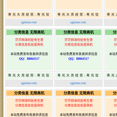
寿光大尧经贸-寿光信
寿光大尧经贸-寿光信
寿光
息网-免费信息发布网-
息网-免费信息发布网-
息网
sgzixun.com
sgzixun.com
寿光广告发布
寿光广告发布
分类信息 无限商机
分类信息 无限商机
分
茫茫网海何处有生意
茫茫网海何处有生意
茫
分类信息处处是商机
分类信息处处是商机
分
本站免费发布各类供求信息
本站免费发布各类供求信息
本站
QQ：80064517
QQ：80064517
寿光大尧经贸-寿光信
寿光大尧经贸-寿光信
寿光
息网-免费信息发布网-
息网-免费信息发布网-
息网
sgzixun.com
sgzixun.com
寿光广告发布
寿光广告发布
分类信息 无限商机
分类信息 无限商机
分
茫茫网海何处有生意
茫茫网海何处有生意
茫
分类信息处处是商机
分类信息处处是商机
分
本站免费发布各类供求信息
本站免费发布各类供求信息
本站