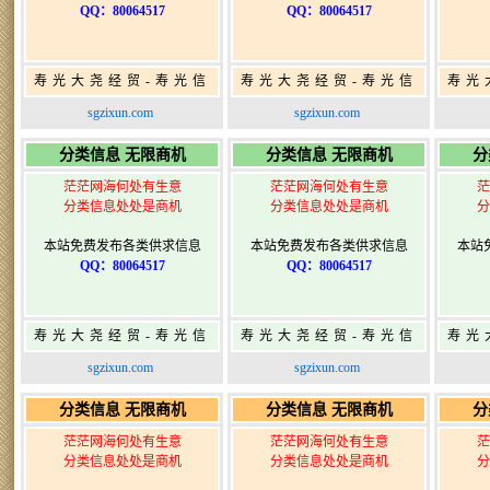
QQ：80064517
QQ：80064517
寿光大尧经贸-寿光信
寿光大尧经贸-寿光信
寿光
息网-免费信息发布网-
息网-免费信息发布网-
息网
sgzixun.com
sgzixun.com
寿光广告发布
寿光广告发布
分类信息 无限商机
分类信息 无限商机
分
茫茫网海何处有生意
茫茫网海何处有生意
茫
分类信息处处是商机
分类信息处处是商机
分
本站免费发布各类供求信息
本站免费发布各类供求信息
本站
QQ：80064517
QQ：80064517
寿光大尧经贸-寿光信
寿光大尧经贸-寿光信
寿光
息网-免费信息发布网-
息网-免费信息发布网-
息网
sgzixun.com
sgzixun.com
寿光广告发布
寿光广告发布
分类信息 无限商机
分类信息 无限商机
分
茫茫网海何处有生意
茫茫网海何处有生意
茫
分类信息处处是商机
分类信息处处是商机
分