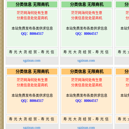
分类信息 无限商机
分类信息 无限商机
分
茫茫网海何处有生意
茫茫网海何处有生意
茫
分类信息处处是商机
分类信息处处是商机
分
本站免费发布各类供求信息
本站免费发布各类供求信息
本站
QQ：80064517
QQ：80064517
寿光大尧经贸-寿光信
寿光大尧经贸-寿光信
寿光
息网-免费信息发布网-
息网-免费信息发布网-
息网
sgzixun.com
sgzixun.com
寿光广告发布
寿光广告发布
分类信息 无限商机
分类信息 无限商机
分
茫茫网海何处有生意
茫茫网海何处有生意
茫
分类信息处处是商机
分类信息处处是商机
分
本站免费发布各类供求信息
本站免费发布各类供求信息
本站
QQ：80064517
QQ：80064517
寿光大尧经贸-寿光信
寿光大尧经贸-寿光信
寿光
息网-免费信息发布网-
息网-免费信息发布网-
息网
sgzixun.com
sgzixun.com