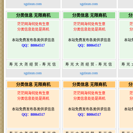
息网-免费信息发布网-
息网-免费信息发布网-
息网
sgzixun.com
sgzixun.com
寿光广告发布
寿光广告发布
分类信息 无限商机
分类信息 无限商机
分
茫茫网海何处有生意
茫茫网海何处有生意
茫
分类信息处处是商机
分类信息处处是商机
分
本站免费发布各类供求信息
本站免费发布各类供求信息
本站
QQ：80064517
QQ：80064517
寿光大尧经贸-寿光信
寿光大尧经贸-寿光信
寿光
息网-免费信息发布网-
息网-免费信息发布网-
息网
sgzixun.com
sgzixun.com
寿光广告发布
寿光广告发布
分类信息 无限商机
分类信息 无限商机
分
茫茫网海何处有生意
茫茫网海何处有生意
茫
分类信息处处是商机
分类信息处处是商机
分
本站免费发布各类供求信息
本站免费发布各类供求信息
本站
QQ：80064517
QQ：80064517