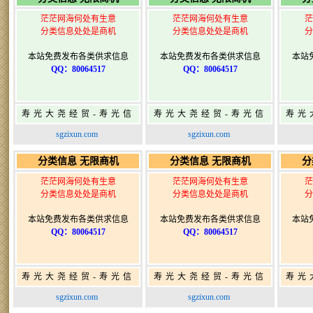
茫茫网海何处有生意
茫茫网海何处有生意
茫
分类信息处处是商机
分类信息处处是商机
分
本站免费发布各类供求信息
本站免费发布各类供求信息
本站
QQ：80064517
QQ：80064517
寿光大尧经贸-寿光信
寿光大尧经贸-寿光信
寿光
息网-免费信息发布网-
息网-免费信息发布网-
息网
sgzixun.com
sgzixun.com
寿光广告发布
寿光广告发布
分类信息 无限商机
分类信息 无限商机
分
茫茫网海何处有生意
茫茫网海何处有生意
茫
分类信息处处是商机
分类信息处处是商机
分
本站免费发布各类供求信息
本站免费发布各类供求信息
本站
QQ：80064517
QQ：80064517
寿光大尧经贸-寿光信
寿光大尧经贸-寿光信
寿光
息网-免费信息发布网-
息网-免费信息发布网-
息网
sgzixun.com
sgzixun.com
寿光广告发布
寿光广告发布