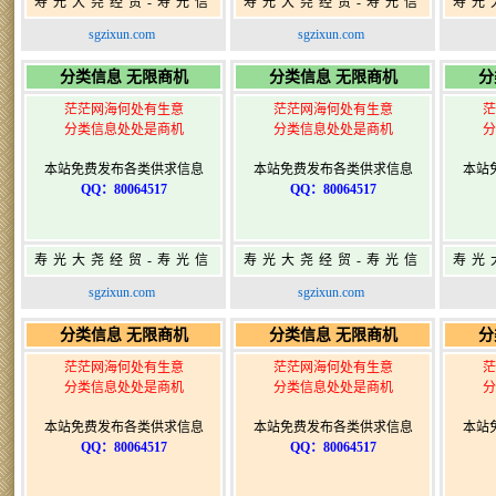
寿光大尧经贸-寿光信
寿光大尧经贸-寿光信
寿光
息网-免费信息发布网-
息网-免费信息发布网-
息网
sgzixun.com
sgzixun.com
寿光广告发布
寿光广告发布
分类信息 无限商机
分类信息 无限商机
分
茫茫网海何处有生意
茫茫网海何处有生意
茫
分类信息处处是商机
分类信息处处是商机
分
本站免费发布各类供求信息
本站免费发布各类供求信息
本站
QQ：80064517
QQ：80064517
寿光大尧经贸-寿光信
寿光大尧经贸-寿光信
寿光
息网-免费信息发布网-
息网-免费信息发布网-
息网
sgzixun.com
sgzixun.com
寿光广告发布
寿光广告发布
分类信息 无限商机
分类信息 无限商机
分
茫茫网海何处有生意
茫茫网海何处有生意
茫
分类信息处处是商机
分类信息处处是商机
分
本站免费发布各类供求信息
本站免费发布各类供求信息
本站
QQ：80064517
QQ：80064517