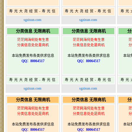
寿光大尧经贸-寿光信
寿光大尧经贸-寿光信
寿光
息网-免费信息发布网-
息网-免费信息发布网-
息网
sgzixun.com
sgzixun.com
寿光广告发布
寿光广告发布
分类信息 无限商机
分类信息 无限商机
分
茫茫网海何处有生意
茫茫网海何处有生意
茫
分类信息处处是商机
分类信息处处是商机
分
本站免费发布各类供求信息
本站免费发布各类供求信息
本站
QQ：80064517
QQ：80064517
寿光大尧经贸-寿光信
寿光大尧经贸-寿光信
寿光
息网-免费信息发布网-
息网-免费信息发布网-
息网
sgzixun.com
sgzixun.com
寿光广告发布
寿光广告发布
分类信息 无限商机
分类信息 无限商机
分
茫茫网海何处有生意
茫茫网海何处有生意
茫
分类信息处处是商机
分类信息处处是商机
分
本站免费发布各类供求信息
本站免费发布各类供求信息
本站
QQ：80064517
QQ：80064517