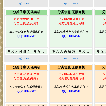
息网-免费信息发布网-
息网-免费信息发布网-
息网
sgzixun.com
sgzixun.com
寿光广告发布
寿光广告发布
分类信息 无限商机
分类信息 无限商机
分
茫茫网海何处有生意
茫茫网海何处有生意
茫
分类信息处处是商机
分类信息处处是商机
分
本站免费发布各类供求信息
本站免费发布各类供求信息
本站
QQ：80064517
QQ：80064517
寿光大尧经贸-寿光信
寿光大尧经贸-寿光信
寿光
息网-免费信息发布网-
息网-免费信息发布网-
息网
sgzixun.com
sgzixun.com
寿光广告发布
寿光广告发布
分类信息 无限商机
分类信息 无限商机
分
茫茫网海何处有生意
茫茫网海何处有生意
茫
分类信息处处是商机
分类信息处处是商机
分
本站免费发布各类供求信息
本站免费发布各类供求信息
本站
QQ：80064517
QQ：80064517