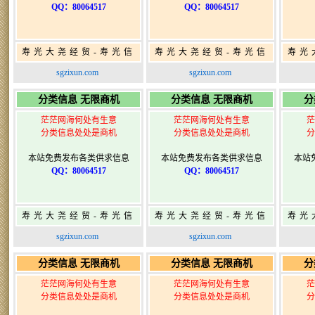
QQ：80064517
QQ：80064517
寿光大尧经贸-寿光信
寿光大尧经贸-寿光信
寿光
息网-免费信息发布网-
息网-免费信息发布网-
息网
sgzixun.com
sgzixun.com
寿光广告发布
寿光广告发布
分类信息 无限商机
分类信息 无限商机
分
茫茫网海何处有生意
茫茫网海何处有生意
茫
分类信息处处是商机
分类信息处处是商机
分
本站免费发布各类供求信息
本站免费发布各类供求信息
本站
QQ：80064517
QQ：80064517
寿光大尧经贸-寿光信
寿光大尧经贸-寿光信
寿光
息网-免费信息发布网-
息网-免费信息发布网-
息网
sgzixun.com
sgzixun.com
寿光广告发布
寿光广告发布
分类信息 无限商机
分类信息 无限商机
分
茫茫网海何处有生意
茫茫网海何处有生意
茫
分类信息处处是商机
分类信息处处是商机
分