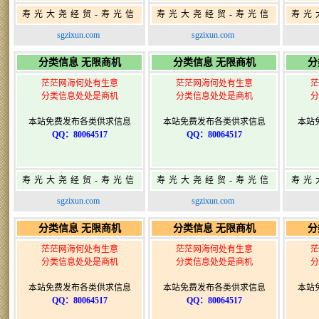
寿光大尧经贸-寿光信
寿光大尧经贸-寿光信
寿光
息网-免费信息发布网-
息网-免费信息发布网-
息网
sgzixun.com
sgzixun.com
寿光广告发布
寿光广告发布
分类信息 无限商机
分类信息 无限商机
分
茫茫网海何处有生意
茫茫网海何处有生意
茫
分类信息处处是商机
分类信息处处是商机
分
本站免费发布各类供求信息
本站免费发布各类供求信息
本站
QQ：80064517
QQ：80064517
寿光大尧经贸-寿光信
寿光大尧经贸-寿光信
寿光
息网-免费信息发布网-
息网-免费信息发布网-
息网
sgzixun.com
sgzixun.com
寿光广告发布
寿光广告发布
分类信息 无限商机
分类信息 无限商机
分
茫茫网海何处有生意
茫茫网海何处有生意
茫
分类信息处处是商机
分类信息处处是商机
分
本站免费发布各类供求信息
本站免费发布各类供求信息
本站
QQ：80064517
QQ：80064517