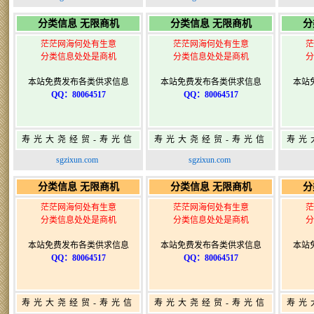
寿光广告发布
寿光广告发布
分类信息 无限商机
分类信息 无限商机
分
茫茫网海何处有生意
茫茫网海何处有生意
茫
分类信息处处是商机
分类信息处处是商机
分
本站免费发布各类供求信息
本站免费发布各类供求信息
本站
QQ：80064517
QQ：80064517
寿光大尧经贸-寿光信
寿光大尧经贸-寿光信
寿光
息网-免费信息发布网-
息网-免费信息发布网-
息网
sgzixun.com
sgzixun.com
寿光广告发布
寿光广告发布
分类信息 无限商机
分类信息 无限商机
分
茫茫网海何处有生意
茫茫网海何处有生意
茫
分类信息处处是商机
分类信息处处是商机
分
本站免费发布各类供求信息
本站免费发布各类供求信息
本站
QQ：80064517
QQ：80064517
寿光大尧经贸-寿光信
寿光大尧经贸-寿光信
寿光