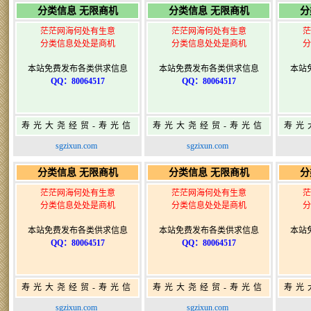
分类信息 无限商机
分类信息 无限商机
分
茫茫网海何处有生意
茫茫网海何处有生意
茫
分类信息处处是商机
分类信息处处是商机
分
本站免费发布各类供求信息
本站免费发布各类供求信息
本站
QQ：80064517
QQ：80064517
寿光大尧经贸-寿光信
寿光大尧经贸-寿光信
寿光
息网-免费信息发布网-
息网-免费信息发布网-
息网
sgzixun.com
sgzixun.com
寿光广告发布
寿光广告发布
分类信息 无限商机
分类信息 无限商机
分
茫茫网海何处有生意
茫茫网海何处有生意
茫
分类信息处处是商机
分类信息处处是商机
分
本站免费发布各类供求信息
本站免费发布各类供求信息
本站
QQ：80064517
QQ：80064517
寿光大尧经贸-寿光信
寿光大尧经贸-寿光信
寿光
息网-免费信息发布网-
息网-免费信息发布网-
息网
sgzixun.com
sgzixun.com