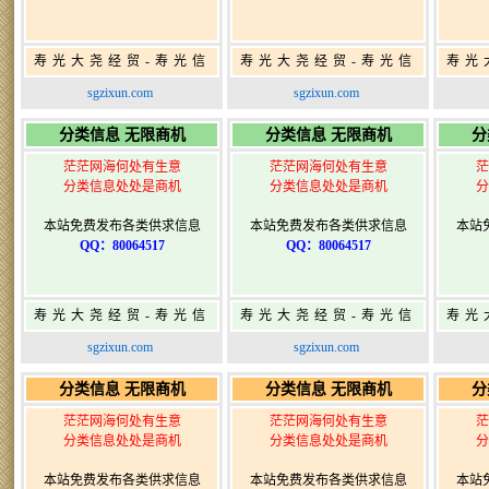
寿光大尧经贸-寿光信
寿光大尧经贸-寿光信
寿光
息网-免费信息发布网-
息网-免费信息发布网-
息网
sgzixun.com
sgzixun.com
寿光广告发布
寿光广告发布
分类信息 无限商机
分类信息 无限商机
分
茫茫网海何处有生意
茫茫网海何处有生意
茫
分类信息处处是商机
分类信息处处是商机
分
本站免费发布各类供求信息
本站免费发布各类供求信息
本站
QQ：80064517
QQ：80064517
寿光大尧经贸-寿光信
寿光大尧经贸-寿光信
寿光
息网-免费信息发布网-
息网-免费信息发布网-
息网
sgzixun.com
sgzixun.com
寿光广告发布
寿光广告发布
分类信息 无限商机
分类信息 无限商机
分
茫茫网海何处有生意
茫茫网海何处有生意
茫
分类信息处处是商机
分类信息处处是商机
分
本站免费发布各类供求信息
本站免费发布各类供求信息
本站